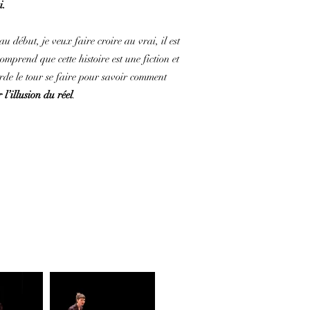
i.
 au début, je veux faire croire au vrai, il est
mprend que cette histoire est une fiction et
de le tour se faire pour savoir comment
 l’illusion du réel
.