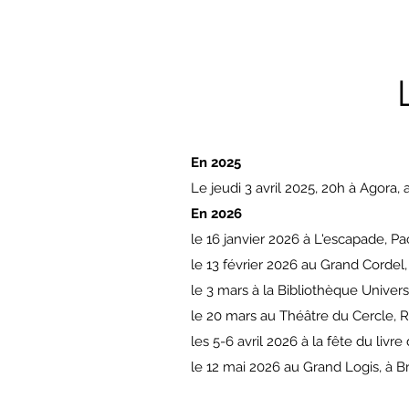
En 2025
Le jeudi 3 avril 2025, 20h à Agora,
En 2026
le 16 janvier 2026 à
L'escapade
, P
le 13 février 2026 au
Grand Cordel
le 3 mars à la Bibliothèque Univer
le 20 mars au Théâtre du Cercle, 
les 5-6 avril 2026 à la fête du li
le 12 mai 2026 au
Grand Logis
, à B