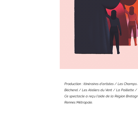
Production : Itinéraires d'artistes / Les Champs
Bécherel / Les Ateliers du Vent / La Paillette 
Ce spectacle a reçu l'aide de la Région Bretagn
Rennes Métropole.