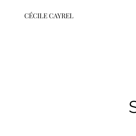
CÉCILE CAYREL